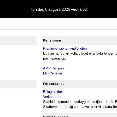
Torsdag 6 augusti 2026 vecka 32
Pensionen
Premiepensionsmyndigheten
Du kan när du vill kolla värdet eller byta fonder fö
premiepension.
AMF Pension
Min Pension
Företagande
Bolagsverket
Verksamt.se
Samlad information, verktyg och e-tjänster från
Skatteverket för dig som driver eller vill starta fö