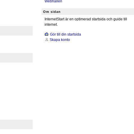
Webhallen
Om sidan
InternetStart är en optimerad startsida och guide till
internet.
Gör till din startsida
Skapa konto