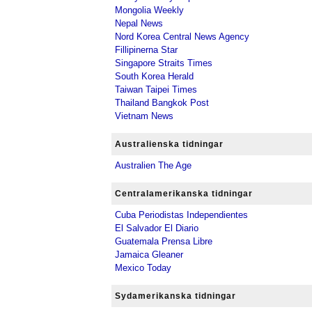
Mongolia Weekly
Nepal News
Nord Korea Central News Agency
Fillipinerna Star
Singapore Straits Times
South Korea Herald
Taiwan Taipei Times
Thailand Bangkok Post
Vietnam News
Australienska tidningar
Australien The Age
Centralamerikanska tidningar
Cuba Periodistas Independientes
El Salvador El Diario
Guatemala Prensa Libre
Jamaica Gleaner
Mexico Today
Sydamerikanska tidningar