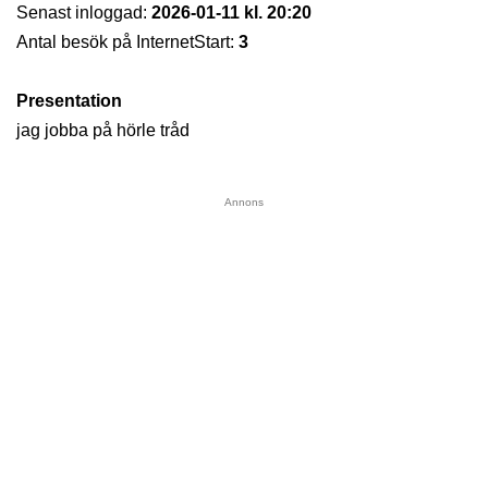
Senast inloggad:
2026-01-11 kl. 20:20
Antal besök på InternetStart:
3
Presentation
jag jobba på hörle tråd
Annons