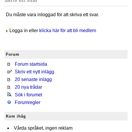
Skriv ett svar
Du måste vara inloggad för att skriva ett svar.
Logga in eller
klicka här för att bli medlem
Forum
Forum startsida
Skriv ett nytt inlägg
20 senaste inlägg
20 nya trådar
Sök i forumet
Forumregler
Kom ihåg
Vårda språket, ingen reklam