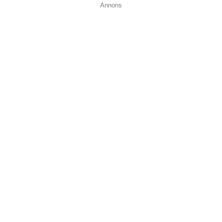
Annons