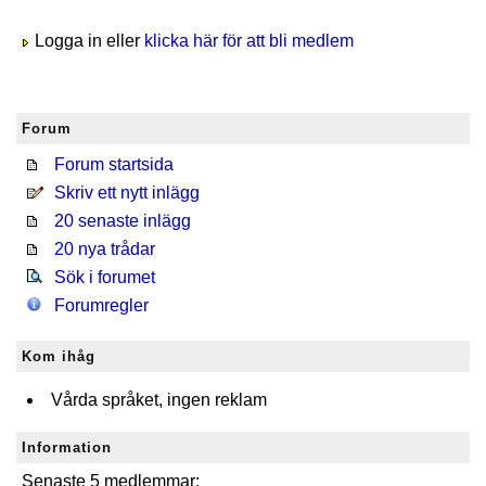
Logga in eller
klicka här för att bli medlem
Forum
Forum startsida
Skriv ett nytt inlägg
20 senaste inlägg
20 nya trådar
Sök i forumet
Forumregler
Kom ihåg
Vårda språket, ingen reklam
Information
Senaste 5 medlemmar: