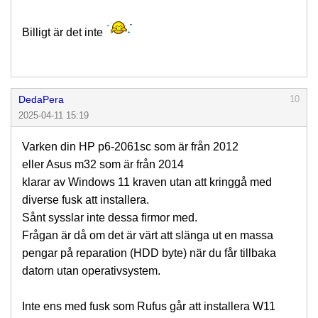
Billigt är det inte
DedaPera
10
2025-04-11 15:19
Varken din HP p6-2061sc som är från 2012
eller Asus m32 som är från 2014
klarar av Windows 11 kraven utan att kringgå med
diverse fusk att installera.
Sånt sysslar inte dessa firmor med.
Frågan är då om det är värt att slänga ut en massa
pengar på reparation (HDD byte) när du får tillbaka
datorn utan operativsystem.
Inte ens med fusk som Rufus går att installera W11