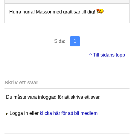
Hurra hurra! Massor med grattisar till dig!
Sida:
1
^ Till sidans topp
Skriv ett svar
Du måste vara inloggad för att skriva ett svar.
Logga in eller
klicka här för att bli medlem