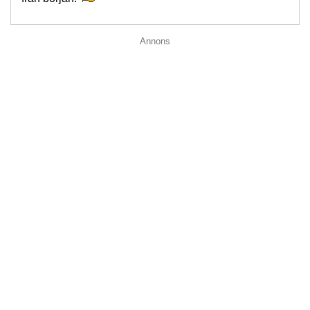
Annons