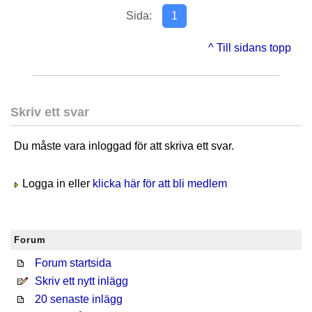
Sida:
1
^ Till sidans topp
Skriv ett svar
Du måste vara inloggad för att skriva ett svar.
Logga in eller
klicka här för att bli medlem
Forum
Forum startsida
Skriv ett nytt inlägg
20 senaste inlägg