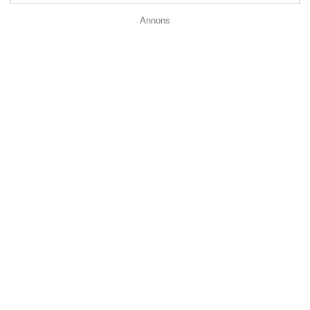
Annons