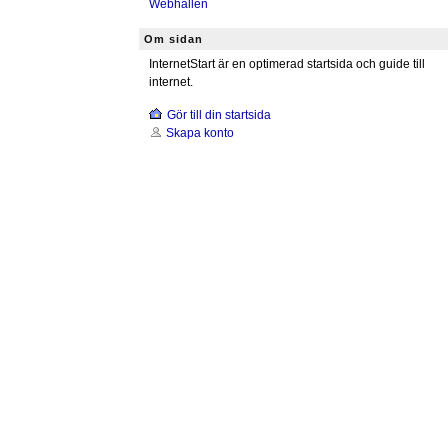
Webhallen
Om sidan
InternetStart är en optimerad startsida och guide till
internet.
Gör till din startsida
Skapa konto