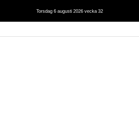
Torsdag 6 augusti 2026 vecka 32