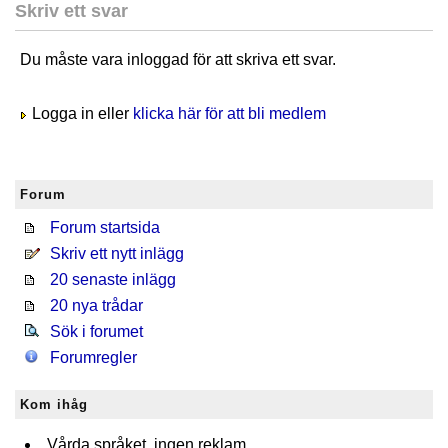
Skriv ett svar
Du måste vara inloggad för att skriva ett svar.
Logga in eller
klicka här för att bli medlem
Forum
Forum startsida
Skriv ett nytt inlägg
20 senaste inlägg
20 nya trådar
Sök i forumet
Forumregler
Kom ihåg
Vårda språket, ingen reklam