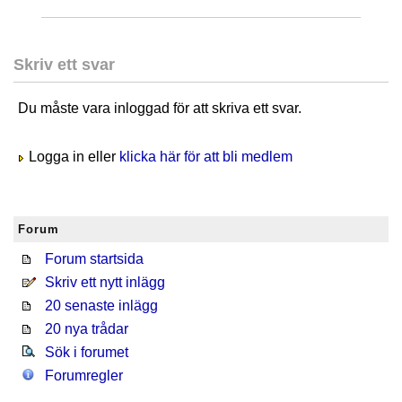
Skriv ett svar
Du måste vara inloggad för att skriva ett svar.
Logga in eller
klicka här för att bli medlem
Forum
Forum startsida
Skriv ett nytt inlägg
20 senaste inlägg
20 nya trådar
Sök i forumet
Forumregler