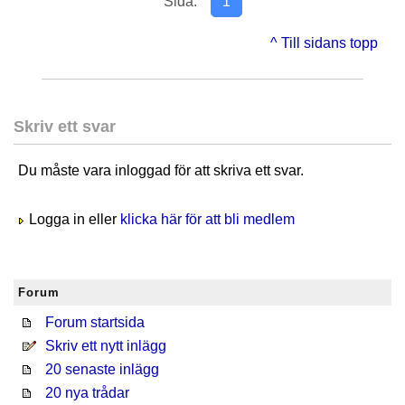
Sida:
1
^ Till sidans topp
Skriv ett svar
Du måste vara inloggad för att skriva ett svar.
Logga in eller
klicka här för att bli medlem
Forum
Forum startsida
Skriv ett nytt inlägg
20 senaste inlägg
20 nya trådar