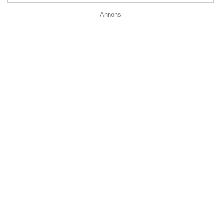
Annons