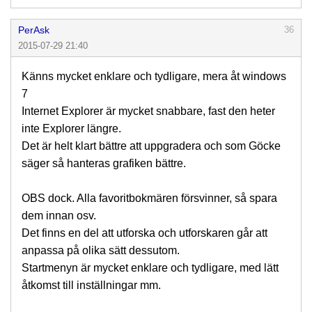
PerAsk
36
2015-07-29 21:40
Känns mycket enklare och tydligare, mera åt windows
7
Internet Explorer är mycket snabbare, fast den heter
inte Explorer längre.
Det är helt klart bättre att uppgradera och som Göcke
säger så hanteras grafiken bättre.
OBS dock. Alla favoritbokmären försvinner, så spara
dem innan osv.
Det finns en del att utforska och utforskaren går att
anpassa på olika sätt dessutom.
Startmenyn är mycket enklare och tydligare, med lätt
åtkomst till inställningar mm.