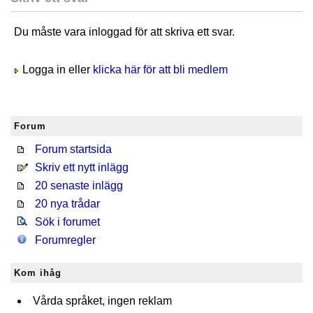
Du måste vara inloggad för att skriva ett svar.
Logga in eller
klicka här för att bli medlem
Forum
Forum startsida
Skriv ett nytt inlägg
20 senaste inlägg
20 nya trådar
Sök i forumet
Forumregler
Kom ihåg
Vårda språket, ingen reklam