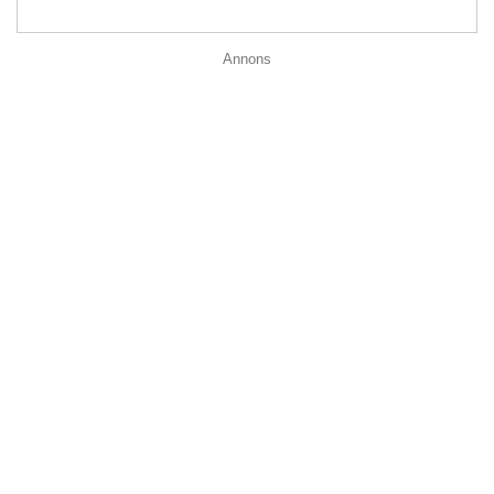
Annons