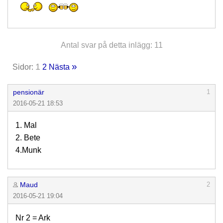
Antal svar på detta inlägg: 11
»
1
Sidor:
2
Nästa
pensionär
1
2016-05-21 18:53
1. Mal
2. Bete
4.Munk
Maud
2
2016-05-21 19:04
Nr 2 = Ark