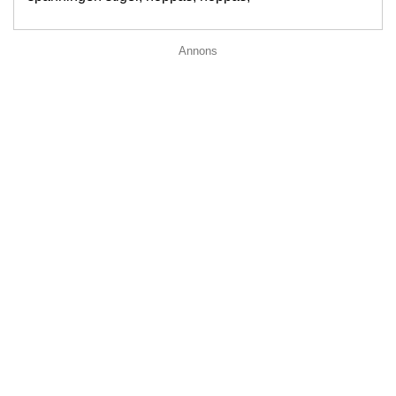
Annons