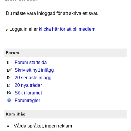
Du måste vara inloggad för att skriva ett svar.
Logga in eller
klicka här för att bli medlem
Forum
Forum startsida
Skriv ett nytt inlägg
20 senaste inlägg
20 nya trådar
Sök i forumet
Forumregler
Kom ihåg
Vårda språket, ingen reklam