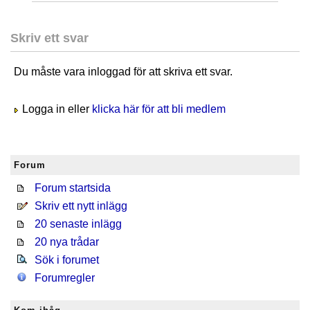
Skriv ett svar
Du måste vara inloggad för att skriva ett svar.
Logga in eller
klicka här för att bli medlem
Forum
Forum startsida
Skriv ett nytt inlägg
20 senaste inlägg
20 nya trådar
Sök i forumet
Forumregler